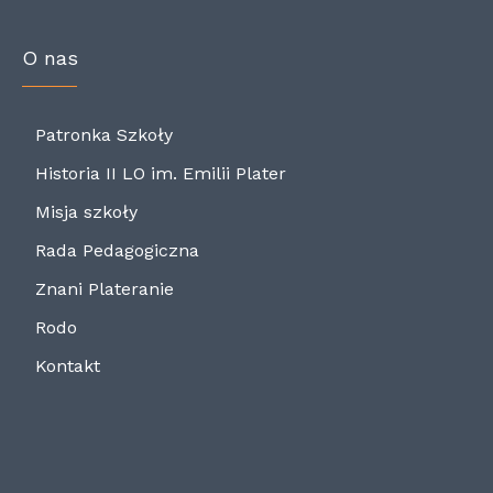
O nas
Patronka Szkoły
Historia II LO im. Emilii Plater
Misja szkoły
Rada Pedagogiczna
Znani Plateranie
Rodo
Kontakt