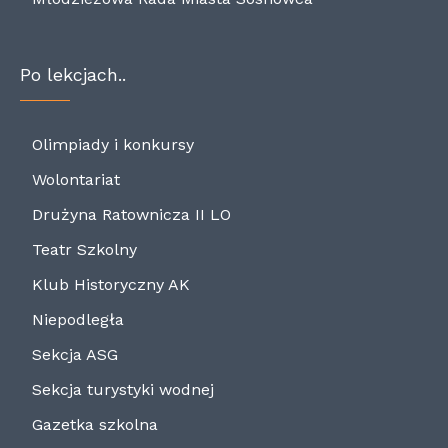
Po lekcjach..
Olimpiady i konkursy
Wolontariat
Drużyna Ratownicza II LO
Teatr Szkolny
Klub Historyczny AK
Niepodległa
Sekcja ASG
Sekcja turystyki wodnej
Gazetka szkolna