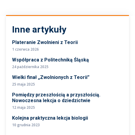
Inne artykuły
Plateranie Zwolnieni z Teorii
1 czerwca 2026
Współpraca z Politechniką Śląską
24 października 2025
Wielki finał „Zwolnionych z Teorii”
25 maja 2025
Pomiędzy przeszłością a przyszłością.
Nowoczesna lekcja o dziedzictwie
12 maja 2025
Kolejna praktyczna lekcja biologii
10 grudnia 2023