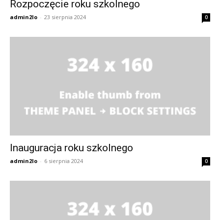
Rozpoczęcie roku szkolnego
admin2lo
-
23 sierpnia 2024
0
Inauguracja roku szkolnego
admin2lo
-
6 sierpnia 2024
0