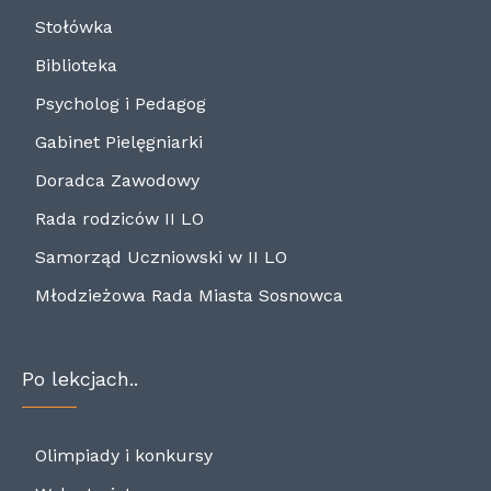
Stołówka
Biblioteka
Psycholog i Pedagog
Gabinet Pielęgniarki
Doradca Zawodowy
Rada rodziców II LO
Samorząd Uczniowski w II LO
Młodzieżowa Rada Miasta Sosnowca
Po lekcjach..
Olimpiady i konkursy