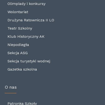
Olimpiady i konkursy
Wolontariat
Drużyna Ratownicza II LO
Teatr Szkolny
Klub Historyczny AK
Niepodległa
Sekcja ASG
Sekcja turystyki wodnej
Gazetka szkolna
O nas
Patronka Szkoły