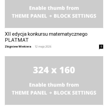
XII edycja konkursu matematycznego
PLATMAT
Zbigniew Wiekiera
-
12 maja 2026
0