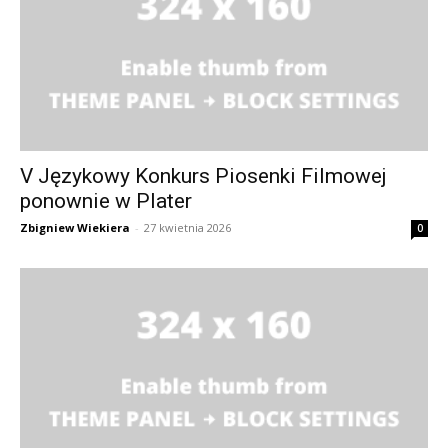
V Językowy Konkurs Piosenki Filmowej
ponownie w Plater
Zbigniew Wiekiera
-
27 kwietnia 2026
0