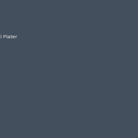
i Plater