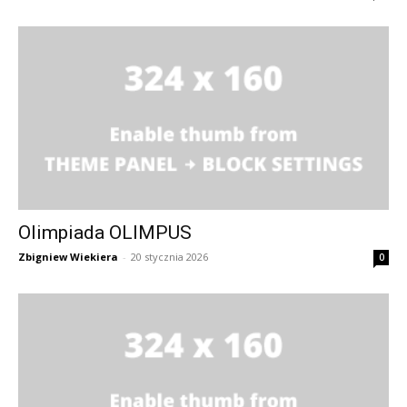
Olimpiada OLIMPUS
Zbigniew Wiekiera
-
20 stycznia 2026
0