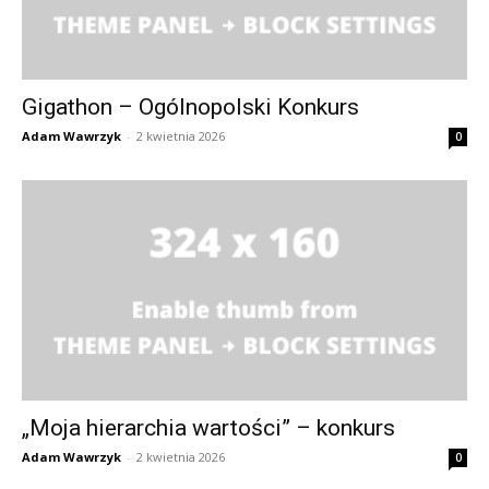
Gigathon – Ogólnopolski Konkurs
Adam Wawrzyk
-
2 kwietnia 2026
0
„Moja hierarchia wartości” – konkurs
Adam Wawrzyk
-
2 kwietnia 2026
0