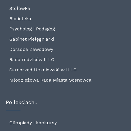
Stołówka
Biblioteka
Psycholog i Pedagog
Gabinet Pielęgniarki
Doradca Zawodowy
Rada rodziców II LO
Samorząd Uczniowski w II LO
Młodzieżowa Rada Miasta Sosnowca
Po lekcjach..
Olimpiady i konkursy